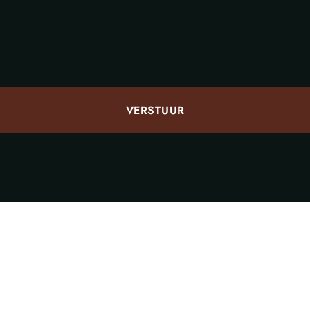
VERSTUUR