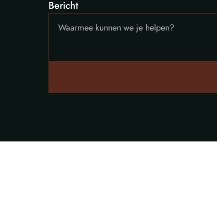
Bericht