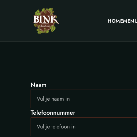
HOME
MEN
Naam
Telefoonnummer