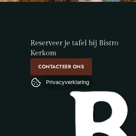
Reserveer je tafel bij Bistro 
Kerkom
CONTACTEER ONS
Privacyverklaring