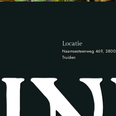
Locatie
Naamsesteenweg 469, 3800 
Truiden